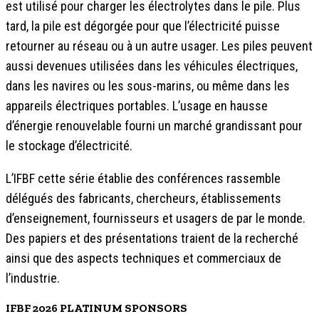
est utilisé pour charger les électrolytes dans le pile. Plus
tard, la pile est dégorgée pour que l’électricité puisse
retourner au réseau ou à un autre usager. Les piles peuvent
aussi devenues utilisées dans les véhicules électriques,
dans les navires ou les sous-marins, ou même dans les
appareils électriques portables. L’usage en hausse
d’énergie renouvelable fourni un marché grandissant pour
le stockage d’électricité.
L’IFBF cette série établie des conférences rassemble
délégués des fabricants, chercheurs, établissements
d’enseignement, fournisseurs et usagers de par le monde.
Des papiers et des présentations traient de la recherché
ainsi que des aspects techniques et commerciaux de
l’industrie.
IFBF 2026 PLATINUM SPONSORS