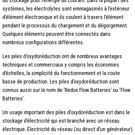
du stockage pour l’énergie du courant. Dans la plupart des
systèmes, les électrolytes sont emmagasinés à l’extérieur
d’élément électronique et ils coulent à travers l’élément
pendant le processus du chargement et du dégorgement.
Quelques éléments peuvent être connectés dans
nombreux configurations différentes.
Les piles d’oxydoréduction ont de nombreux avantages
techniques et commerciaux y compris les économies
d’échelles, la simplicité du fonctionnement et la coute
basse de production. Les piles d’oxydoréduction sont
connus aussi sur le nom de ‘Redox Flow Batteries’ ou ‘Flow
Batteries’.
Un usage important des piles d’oxydoréduction est dans le
stockage d’électricité qui est branché avec un réseau
électrique. Électricité du réseau (ou direct d’un générateur)