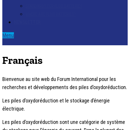
STANDARDS FOR FLOW BATTERIES
WHERE ARE FLOW BATTERIES?
NEWSLETTER
Menu
Français
Bienvenue au site web du Forum International pour les
recherches et développements des piles d’oxydoréduction.
Les piles d’oxydoréduction et le stockage d’énergie
électrique.
Les piles d’oxydoréduction sont une catégorie de système